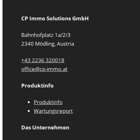
CP Immo Solutions GmbH
Bahnhofplatz 1a/2/3
2340 Mödling, Austria
+43 2236 320018
office@cp-immo.at
Produktinfo
Produktinfo
Wartungsreport
Das Unternehmen