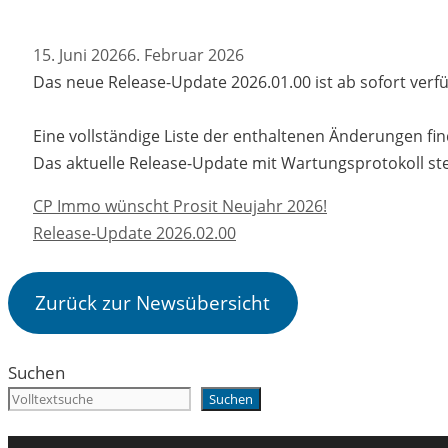
15. Juni 2026
6. Februar 2026
Das neue Release-Update 2026.01.00 ist ab sofort verf
Eine vollständige Liste der enthaltenen Änderungen fi
Das aktuelle Release-Update mit Wartungsprotokoll st
CP Immo wünscht Prosit Neujahr 2026!
Release-Update 2026.02.00
Zurück zur Newsübersicht
Suchen
Suchen